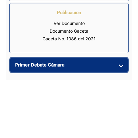
Publicación
Ver Documento
Documento Gaceta
Gaceta No. 1086 del 2021
Primer Debate Cámara