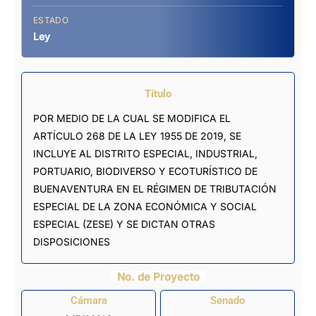
ESTADO
Ley
Título
POR MEDIO DE LA CUAL SE MODIFICA EL
ARTÍCULO 268 DE LA LEY 1955 DE 2019, SE
INCLUYE AL DISTRITO ESPECIAL, INDUSTRIAL,
PORTUARIO, BIODIVERSO Y ECOTURÍSTICO DE
BUENAVENTURA EN EL RÉGIMEN DE TRIBUTACIÓN
ESPECIAL DE LA ZONA ECONÓMICA Y SOCIAL
ESPECIAL (ZESE) Y SE DICTAN OTRAS
DISPOSICIONES
No. de Proyecto
Cámara
Senado