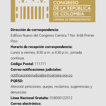
Dirección de correspondencia:
Edificio Nuevo del Congreso Carrera 7 No. 8-68 Primer
Piso.
Horario de recepción correspondencia:
Lunes a viernes, 8:30 a.m. a 4:30 p.m., jornada
continua.
Código Postal:
111711
Correo notificaciones judiciales:
notificacionesjudiciales@camara.gov.co
PQRSD:
Atención peticiones, quejas, reclamos, sugerencias y
denuncias
Línea Nacional Gratuita:
018000122512
Correo electrónico: