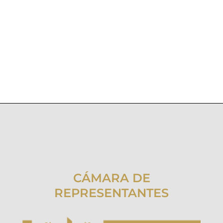
CÁMARA DE
REPRESENTANTES