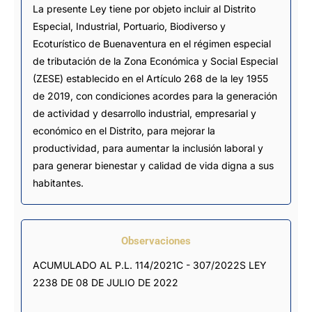
La presente Ley tiene por objeto incluir al Distrito
Especial, Industrial, Portuario, Biodiverso y
Ecoturístico de Buenaventura en el régimen especial
de tributación de la Zona Económica y Social Especial
(ZESE) establecido en el Artículo 268 de la ley 1955
de 2019, con condiciones acordes para la generación
de actividad y desarrollo industrial, empresarial y
económico en el Distrito, para mejorar la
productividad, para aumentar la inclusión laboral y
para generar bienestar y calidad de vida digna a sus
habitantes.
Observaciones
ACUMULADO AL P.L. 114/2021C - 307/2022S LEY 
2238 DE 08 DE JULIO DE 2022