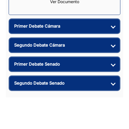
Ver Documento
Primer Debate Cámara
Segundo Debate Cámara
Primer Debate Senado
Segundo Debate Senado