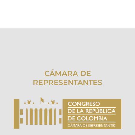
CÁMARA DE
REPRESENTANTES