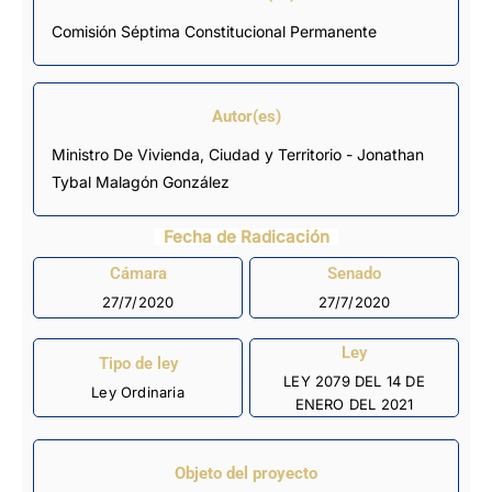
Comisión Séptima Constitucional Permanente
Autor(es)
Ministro De Vivienda, Ciudad y Territorio - Jonathan
Tybal Malagón González
Fecha de Radicación
Cámara
Senado
27/7/2020
27/7/2020
Ley
Tipo de ley
LEY 2079 DEL 14 DE
Ley Ordinaria
ENERO DEL 2021
Objeto del proyecto