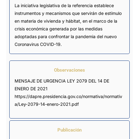
La iniciativa legislativa de la referencia establece
instrumentos y mecanismos que servirán de estímulo
en materia de vivienda y hábitat, en el marco de la
crisis económica generada por las medidas
adoptadas para confrontar la pandemia del nuevo
Coronavirus COVID-19.
Observaciones
MENSAJE DE URGENCIA LEY 2079 DEL 14 DE 
ENERO DE 2021 
https://dapre.presidencia.gov.co/normativa/normativ
a/Ley-2079-14-enero-2021.pdf
Publicación