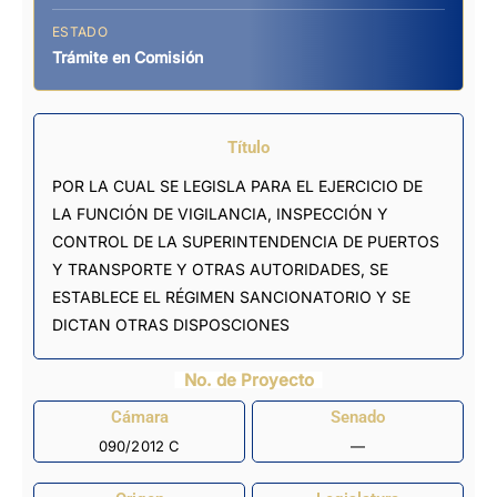
ESTADO
Trámite en Comisión
Título
POR LA CUAL SE LEGISLA PARA EL EJERCICIO DE
LA FUNCIÓN DE VIGILANCIA, INSPECCIÓN Y
CONTROL DE LA SUPERINTENDENCIA DE PUERTOS
Y TRANSPORTE Y OTRAS AUTORIDADES, SE
ESTABLECE EL RÉGIMEN SANCIONATORIO Y SE
DICTAN OTRAS DISPOSCIONES
No. de Proyecto
Cámara
Senado
090/2012 C
—