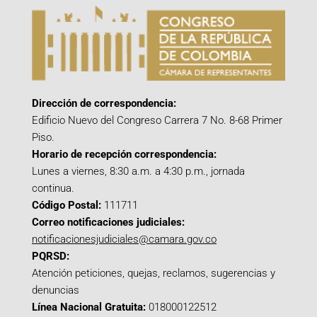
Dirección de correspondencia:
Edificio Nuevo del Congreso Carrera 7 No. 8-68 Primer
Piso.
Horario de recepción correspondencia:
Lunes a viernes, 8:30 a.m. a 4:30 p.m., jornada
continua.
Código Postal:
111711
Correo notificaciones judiciales:
notificacionesjudiciales@camara.gov.co
PQRSD:
Atención peticiones, quejas, reclamos, sugerencias y
denuncias
Línea Nacional Gratuita:
018000122512