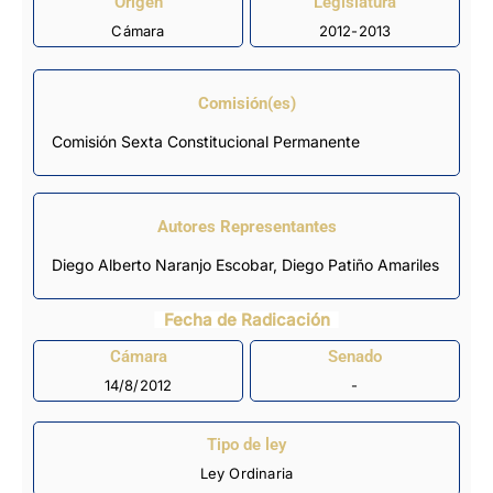
Origen
Legislatura
Cámara
2012-2013
Comisión(es)
Comisión Sexta Constitucional Permanente
Autores Representantes
Diego Alberto Naranjo Escobar
,
Diego Patiño Amariles
Fecha de Radicación
Cámara
Senado
14/8/2012
-
Tipo de ley
Ley Ordinaria