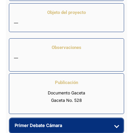
Objeto del proyecto
—
Observaciones
—
Publicación
Documento Gaceta
Gaceta No. 528
Primer Debate Cámara