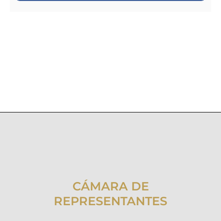
CÁMARA DE
REPRESENTANTES