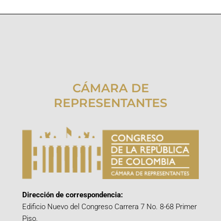
CÁMARA DE
REPRESENTANTES
Dirección de correspondencia:
Edificio Nuevo del Congreso Carrera 7 No. 8-68 Primer
Piso.