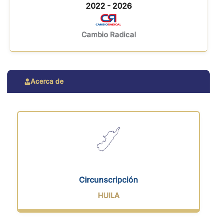
2022 - 2026
Cambio Radical
Acerca de
Circunscripción
HUILA