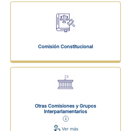
Comisión Constitucional
Otras Comisiones y Grupos
Interparlamentarios
Ver más