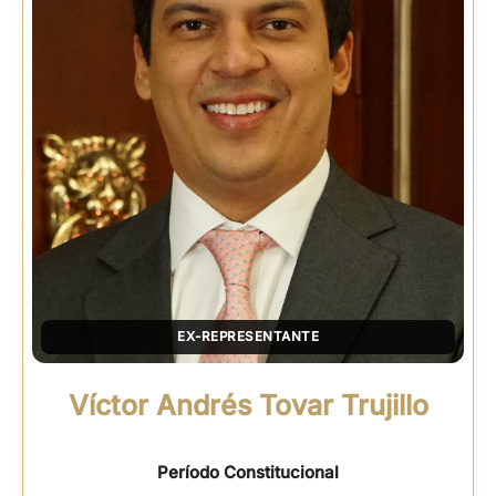
EX-REPRESENTANTE
Víctor Andrés Tovar Trujillo
Período Constitucional