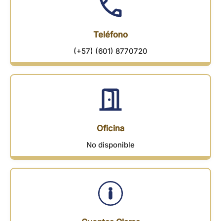
Teléfono
(+57) (601) 8770720
Oficina
No disponible