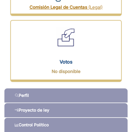
Comisión Legal de Cuentas
(Legal)
Votos
No disponible
Perfil
Proyecto de ley
Control Político