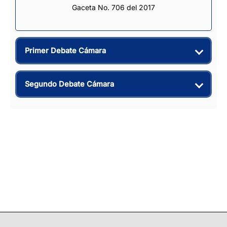
Gaceta No. 706 del 2017
Primer Debate Cámara
Segundo Debate Cámara