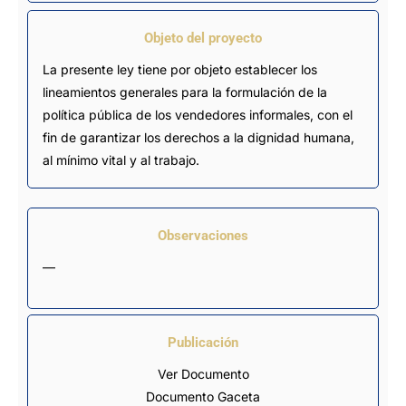
Objeto del proyecto
La presente ley tiene por objeto establecer los
lineamientos generales para la formulación de la
política pública de los vendedores informales, con el
fin de garantizar los derechos a la dignidad humana,
al mínimo vital y al trabajo.
Observaciones
—
Publicación
Ver Documento
Documento Gaceta