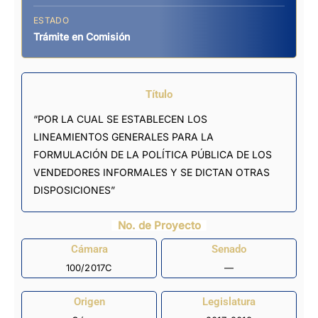
ESTADO
Trámite en Comisión
Título
“POR LA CUAL SE ESTABLECEN LOS
LINEAMIENTOS GENERALES PARA LA
FORMULACIÓN DE LA POLÍTICA PÚBLICA DE LOS
VENDEDORES INFORMALES Y SE DICTAN OTRAS
DISPOSICIONES”
No. de Proyecto
Cámara
Senado
100/2017C
—
Origen
Legislatura