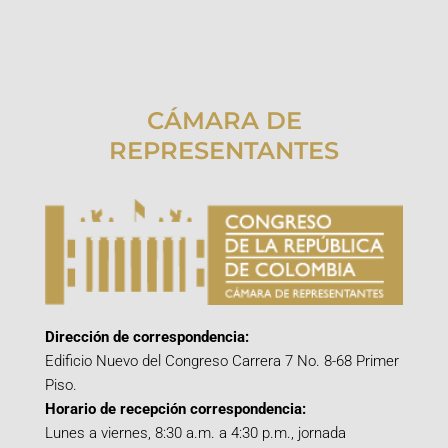
CÁMARA DE
REPRESENTANTES
Dirección de correspondencia:
Edificio Nuevo del Congreso Carrera 7 No. 8-68 Primer
Piso.
Horario de recepción correspondencia:
Lunes a viernes, 8:30 a.m. a 4:30 p.m., jornada