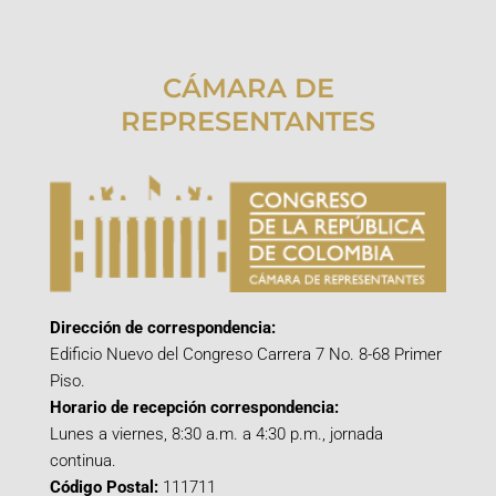
CÁMARA DE
REPRESENTANTES
Dirección de correspondencia:
Edificio Nuevo del Congreso Carrera 7 No. 8-68 Primer
Piso.
Horario de recepción correspondencia:
Lunes a viernes, 8:30 a.m. a 4:30 p.m., jornada
continua.
Código Postal:
111711