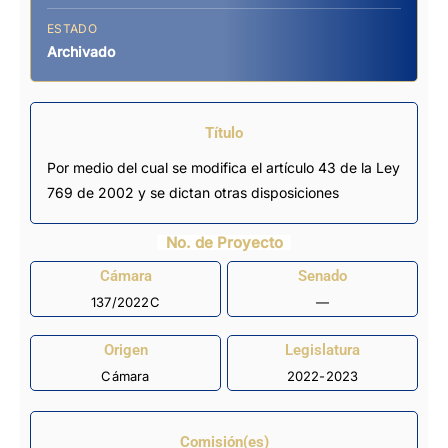
ESTADO
Archivado
Título
Por medio del cual se modifica el artículo 43 de la Ley
769 de 2002 y se dictan otras disposiciones
No. de Proyecto
Cámara
Senado
137/2022C
—
Origen
Legislatura
Cámara
2022-2023
Comisión(es)