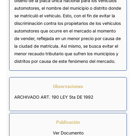
diseño de la placa única nacional para los vehículos
automotores, el nombre del municipio o distrito donde
se matriculó el vehículo. Esto, con el fin de evitar la
discriminación contra los propietarios de los vehículos
automotores que ocurre en el mercado al momento
de vender, reflejada en un menor precio por causa de
la ciudad de matrícula. Así mismo, se busca evitar el
menor recaudo tributario que sufren los municipios y
distritos por causa de este fenómeno del mercado.
Observaciones
ARCHIVADO ART. 190 LEY 5ta DE 1992
Publicación
Ver Documento