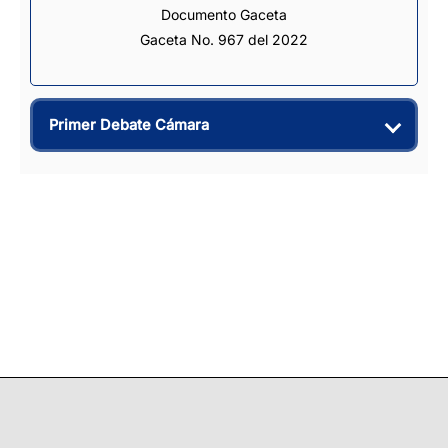
Documento Gaceta
Gaceta No. 967 del 2022
Primer Debate Cámara