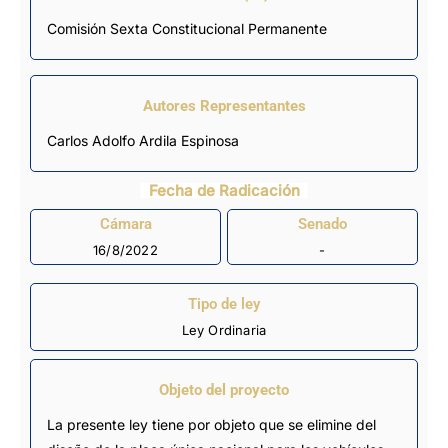
Comisión Sexta Constitucional Permanente
Autores Representantes
Carlos Adolfo Ardila Espinosa
Fecha de Radicación
Cámara
Senado
16/8/2022
-
Tipo de ley
Ley Ordinaria
Objeto del proyecto
La presente ley tiene por objeto que se elimine del