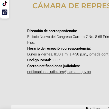
CÁMARA DE REPRE
Dirección de correspondencia:
Edificio Nuevo del Congreso Carrera 7 No. 8-68 Pri
Piso.
Horario de recepción correspondencia:
Lunes a viernes, 8:30 a.m. a 4:30 p.m., jornada cont
Código Postal:
111711
Correo notificaciones judiciales:
notificacionesjudiciales@camara.gov.co
Políticas