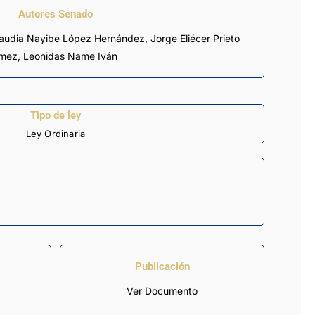
Autores Senado
ómez, Leonidas Name Iván
Tipo de ley
Ley Ordinaria
Publicación
Ver Documento