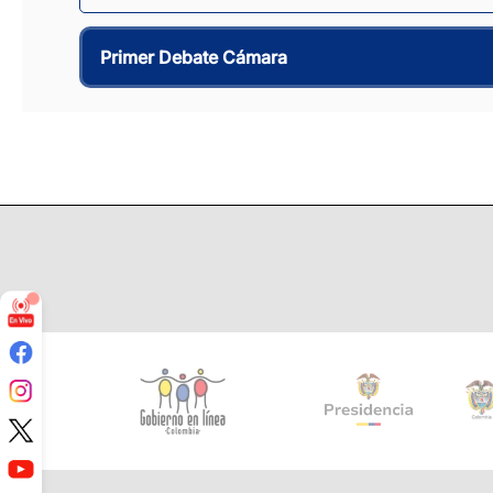
Primer Debate Cámara