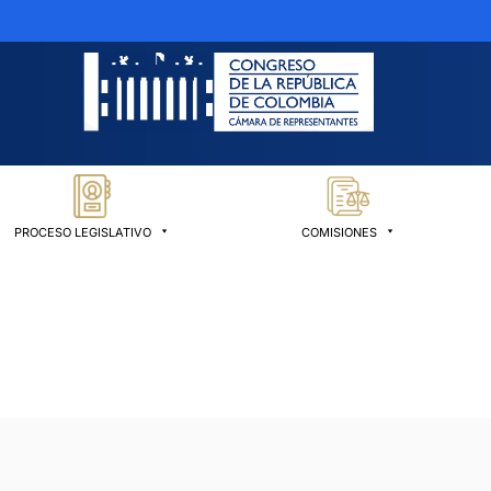
PROCESO LEGISLATIVO
COMISIONES