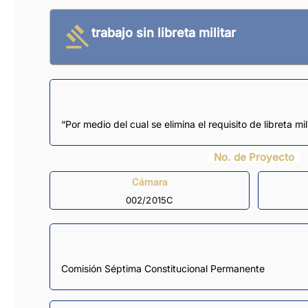
trabajo sin libreta militar
“Por medio del cual se elimina el requisito de libreta m
No. de Proyecto
Cámara
002/2015C
Comisión Séptima Constitucional Permanente