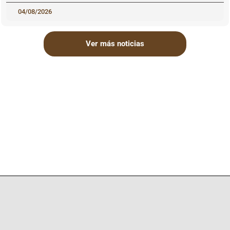
04/08/2026
Ver más noticias