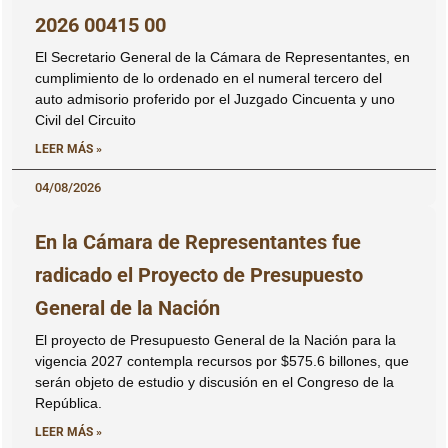
2026 00415 00
El Secretario General de la Cámara de Representantes, en
cumplimiento de lo ordenado en el numeral tercero del
auto admisorio proferido por el Juzgado Cincuenta y uno
Civil del Circuito
LEER MÁS »
04/08/2026
En la Cámara de Representantes fue
radicado el Proyecto de Presupuesto
General de la Nación
El proyecto de Presupuesto General de la Nación para la
vigencia 2027 contempla recursos por $575.6 billones, que
serán objeto de estudio y discusión en el Congreso de la
República.
LEER MÁS »