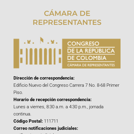
CÁMARA DE
REPRESENTANTES
Dirección de correspondencia:
Edificio Nuevo del Congreso Carrera 7 No. 8-68 Primer
Piso.
Horario de recepción correspondencia:
Lunes a viernes, 8:30 a.m. a 4:30 p.m., jornada
continua.
Código Postal:
111711
Correo notificaciones judiciales: