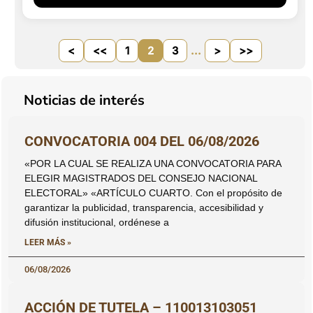
<
<<
1
2
3
...
>
>>
Noticias de interés
CONVOCATORIA 004 DEL 06/08/2026
«POR LA CUAL SE REALIZA UNA CONVOCATORIA PARA
ELEGIR MAGISTRADOS DEL CONSEJO NACIONAL
ELECTORAL» «ARTÍCULO CUARTO. Con el propósito de
garantizar la publicidad, transparencia, accesibilidad y
difusión institucional, ordénese a
LEER MÁS »
06/08/2026
ACCIÓN DE TUTELA – 110013103051