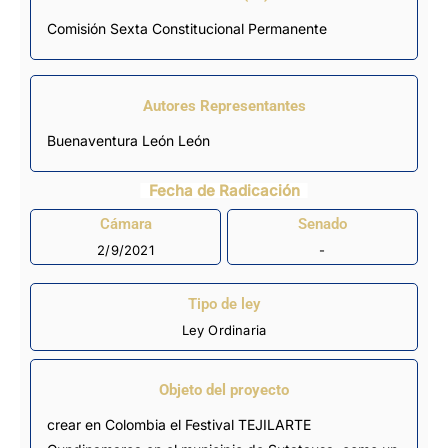
Comisión Sexta Constitucional Permanente
Autores Representantes
Buenaventura León León
Fecha de Radicación
Cámara
Senado
2/9/2021
-
Tipo de ley
Ley Ordinaria
Objeto del proyecto
crear en Colombia el Festival TEJILARTE