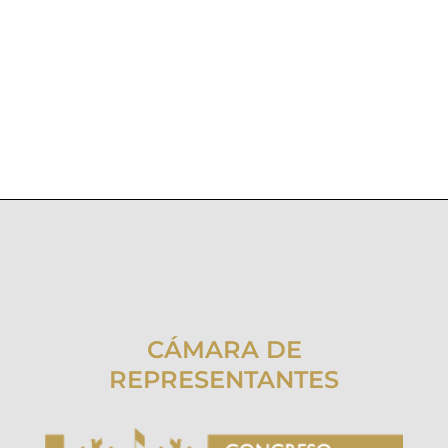
CÁMARA DE
REPRESENTANTES