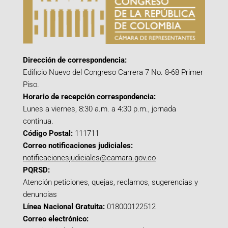
Dirección de correspondencia:
Edificio Nuevo del Congreso Carrera 7 No. 8-68 Primer
Piso.
Horario de recepción correspondencia:
Lunes a viernes, 8:30 a.m. a 4:30 p.m., jornada
continua.
Código Postal:
111711
Correo notificaciones judiciales:
notificacionesjudiciales@camara.gov.co
PQRSD:
Atención peticiones, quejas, reclamos, sugerencias y
denuncias
Línea Nacional Gratuita:
018000122512
Correo electrónico: