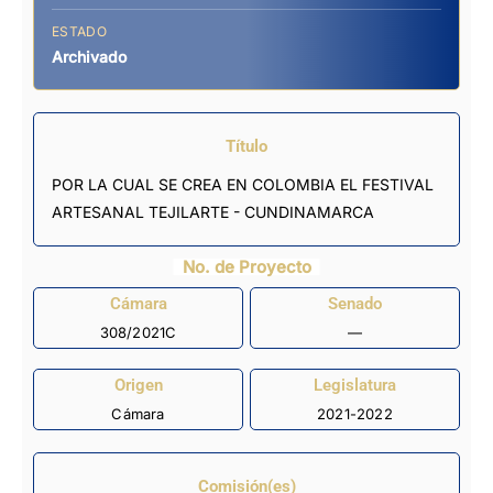
ESTADO
Archivado
Título
POR LA CUAL SE CREA EN COLOMBIA EL FESTIVAL
ARTESANAL TEJILARTE - CUNDINAMARCA
No. de Proyecto
Cámara
Senado
308/2021C
—
Origen
Legislatura
Cámara
2021-2022
Comisión(es)