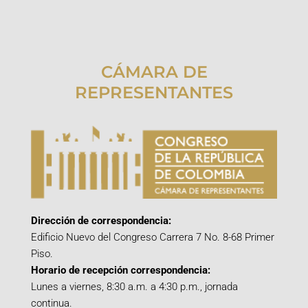
CÁMARA DE
REPRESENTANTES
Dirección de correspondencia:
Edificio Nuevo del Congreso Carrera 7 No. 8-68 Primer
Piso.
Horario de recepción correspondencia:
Lunes a viernes, 8:30 a.m. a 4:30 p.m., jornada
continua.