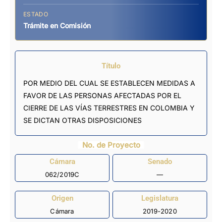
ESTADO
Trámite en Comisión
Título
POR MEDIO DEL CUAL SE ESTABLECEN MEDIDAS A
FAVOR DE LAS PERSONAS AFECTADAS POR EL
CIERRE DE LAS VÍAS TERRESTRES EN COLOMBIA Y
SE DICTAN OTRAS DISPOSICIONES
No. de Proyecto
Cámara
Senado
062/2019C
—
Origen
Legislatura
Cámara
2019-2020