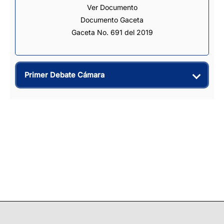
Ver Documento
Documento Gaceta
Gaceta No. 691 del 2019
Primer Debate Cámara