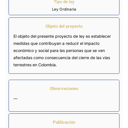
Tipo de ley
Ley Ordinaria
Objeto del proyecto
El objeto del presente proyecto de ley es establecer
medidas que contribuyan a reducir el impacto
económico y social para las personas que se ven
afectadas como consecuencia del cierre de las vías
terrestres en Colombia.
Observaciones
—
Publicación