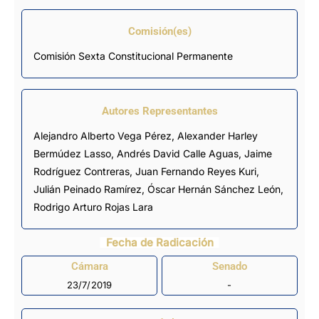
Comisión(es)
Comisión Sexta Constitucional Permanente
Autores Representantes
Alejandro Alberto Vega Pérez
,
Alexander Harley
Bermúdez Lasso
,
Andrés David Calle Aguas
,
Jaime
Rodríguez Contreras
,
Juan Fernando Reyes Kuri
,
Julián Peinado Ramírez
,
Óscar Hernán Sánchez León
,
Rodrigo Arturo Rojas Lara
Fecha de Radicación
Cámara
Senado
23/7/2019
-