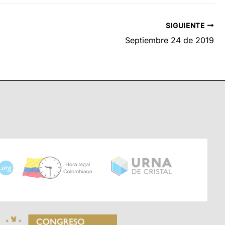
SIGUIENTE
Septiembre 24 de 2019