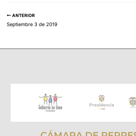
ANTERIOR
Septiembre 3 de 2019
CÁMARA DE REPRE