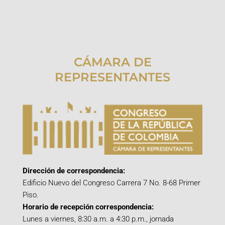
CÁMARA DE
REPRESENTANTES
Dirección de correspondencia:
Edificio Nuevo del Congreso Carrera 7 No. 8-68 Primer
Piso.
Horario de recepción correspondencia:
Lunes a viernes, 8:30 a.m. a 4:30 p.m., jornada