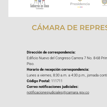
CÁMARA DE REPRE
Dirección de correspondencia:
Edificio Nuevo del Congreso Carrera 7 No. 8-68 Pri
Piso.
Horario de recepción correspondencia:
Lunes a viernes, 8:30 a.m. a 4:30 p.m., jornada cont
Código Postal:
111711
Correo notificaciones judiciales:
notificacionesjudiciales@camara.gov.co