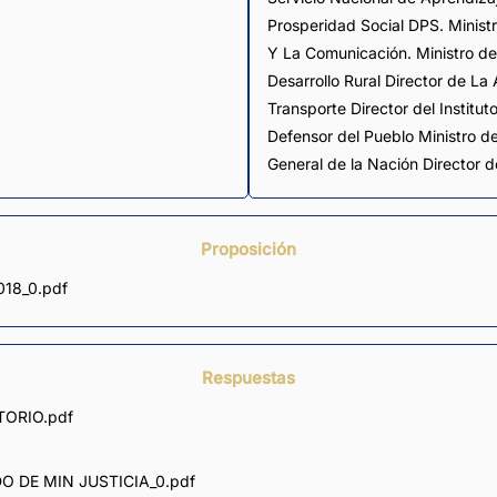
Prosperidad Social DPS. Minist
Y La Comunicación. Ministro de 
Desarrollo Rural Director de La
Transporte Director del Instituto
Defensor del Pueblo Ministro de
General de la Nación Director d
Proposición
018_0.pdf
Respuestas
TORIO.pdf
 DE MIN JUSTICIA_0.pdf