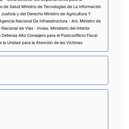
ro de Salud Ministro de Tecnologías de La Información
Justicia y del Derecho Ministro de Agricultura Y
 Agencia Nacional De Infraestructura - Ani. Ministro de
 Nacional de Vías - Invias. Ministerio del Interior
 Defensa Alto Consejero para el Postconflicto Fiscal
e la Unidad para la Atención de las Victimas