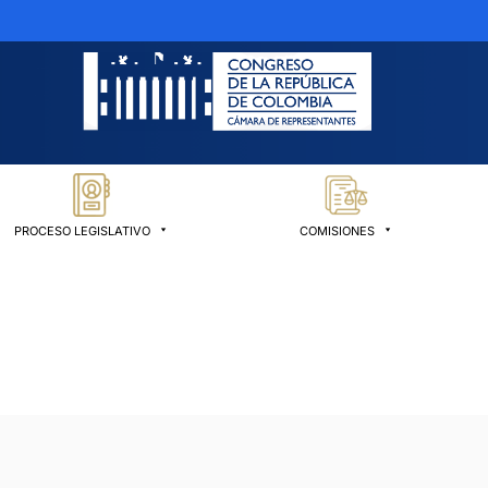
PROCESO LEGISLATIVO
COMISIONES