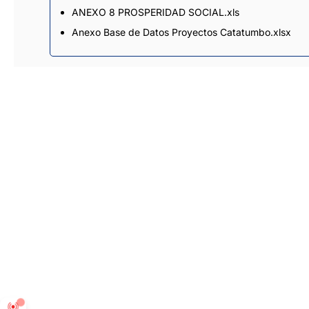
ANEXO 8 PROSPERIDAD SOCIAL.xls
Anexo Base de Datos Proyectos Catatumbo.xlsx