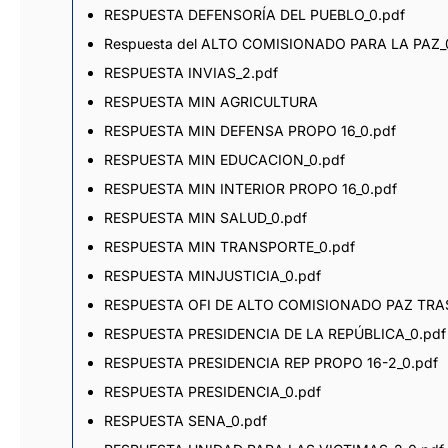
RESPUESTA DEFENSORÍA DEL PUEBLO_0.pdf
Respuesta del ALTO COMISIONADO PARA LA PAZ_
RESPUESTA INVIAS_2.pdf
RESPUESTA MIN AGRICULTURA
RESPUESTA MIN DEFENSA PROPO 16_0.pdf
RESPUESTA MIN EDUCACION_0.pdf
RESPUESTA MIN INTERIOR PROPO 16_0.pdf
RESPUESTA MIN SALUD_0.pdf
RESPUESTA MIN TRANSPORTE_0.pdf
RESPUESTA MINJUSTICIA_0.pdf
RESPUESTA OFI DE ALTO COMISIONADO PAZ TRA
RESPUESTA PRESIDENCIA DE LA REPÚBLICA_0.pdf
RESPUESTA PRESIDENCIA REP PROPO 16-2_0.pdf
RESPUESTA PRESIDENCIA_0.pdf
RESPUESTA SENA_0.pdf