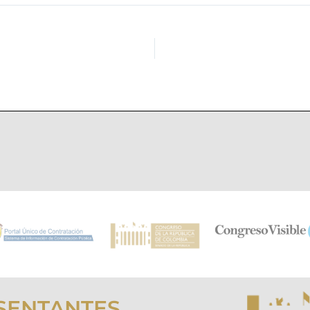
SENTANTES