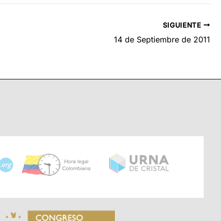
SIGUIENTE
14 de Septiembre de 2011