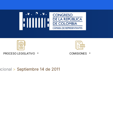
PROCESO LEGISLATIVO
COMISIONES
cional
Septiembre 14 de 2011