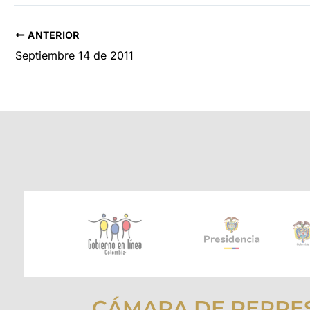
ANTERIOR
Septiembre 14 de 2011
CÁMARA DE REPRE