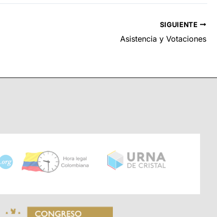
SIGUIENTE
Asistencia y Votaciones