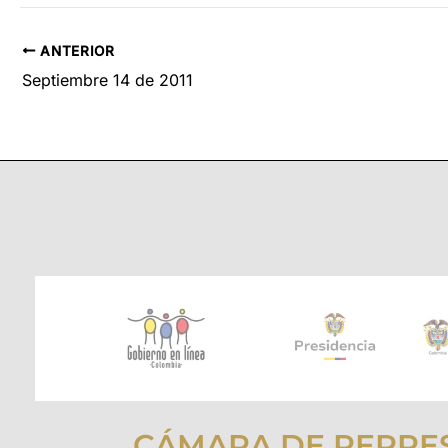
ANTERIOR
Septiembre 14 de 2011
CÁMARA DE REPRE