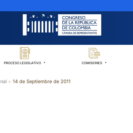
PROCESO LEGISLATIVO
COMISIONES
nal
14 de Septiembre de 2011