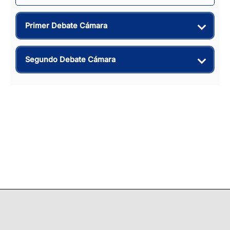
Primer Debate Cámara
Segundo Debate Cámara