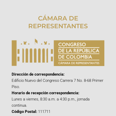
CÁMARA DE
REPRESENTANTES
Dirección de correspondencia:
Edificio Nuevo del Congreso Carrera 7 No. 8-68 Primer
Piso.
Horario de recepción correspondencia:
Lunes a viernes, 8:30 a.m. a 4:30 p.m., jornada
continua.
Código Postal:
111711