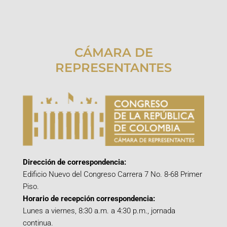
CÁMARA DE
REPRESENTANTES
Dirección de correspondencia:
Edificio Nuevo del Congreso Carrera 7 No. 8-68 Primer
Piso.
Horario de recepción correspondencia:
Lunes a viernes, 8:30 a.m. a 4:30 p.m., jornada
continua.