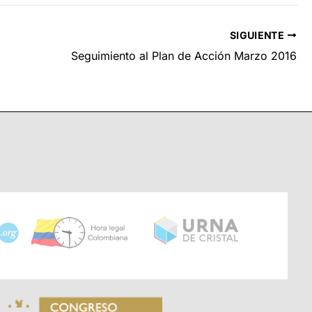
SIGUIENTE
Seguimiento al Plan de Acción Marzo 2016