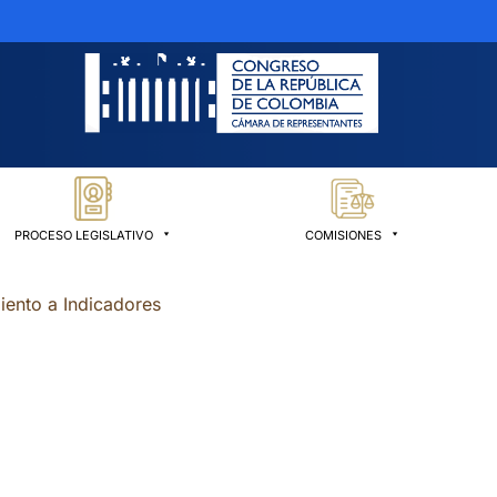
PROCESO LEGISLATIVO
COMISIONES
iento a Indicadores