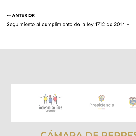
ANTERIOR
Seguimiento al cumplimiento de la ley 1712 de 2014 – I
CÁMARA DE REPRE