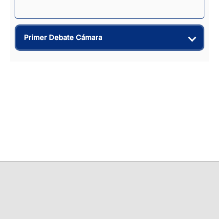
Primer Debate Cámara