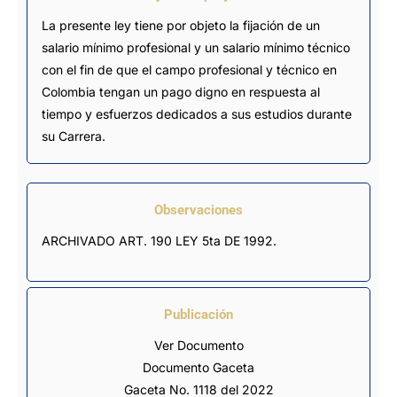
La presente ley tiene por objeto la fijación de un
salario mínimo profesional y un salario mínimo técnico
con el fin de que el campo profesional y técnico en
Colombia tengan un pago digno en respuesta al
tiempo y esfuerzos dedicados a sus estudios durante
su Carrera.
Observaciones
ARCHIVADO ART. 190 LEY 5ta DE 1992.
Publicación
Ver Documento
Documento Gaceta
Gaceta No. 1118 del 2022