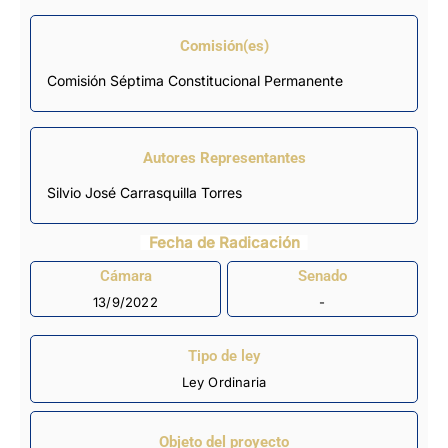
Comisión(es)
Comisión Séptima Constitucional Permanente
Autores Representantes
Silvio José Carrasquilla Torres
Fecha de Radicación
Cámara
Senado
13/9/2022
-
Tipo de ley
Ley Ordinaria
Objeto del proyecto