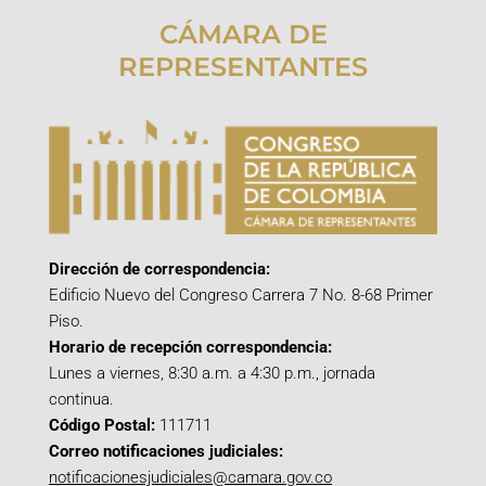
CÁMARA DE
REPRESENTANTES
Dirección de correspondencia:
Edificio Nuevo del Congreso Carrera 7 No. 8-68 Primer
Piso.
Horario de recepción correspondencia:
Lunes a viernes, 8:30 a.m. a 4:30 p.m., jornada
continua.
Código Postal:
111711
Correo notificaciones judiciales:
notificacionesjudiciales@camara.gov.co