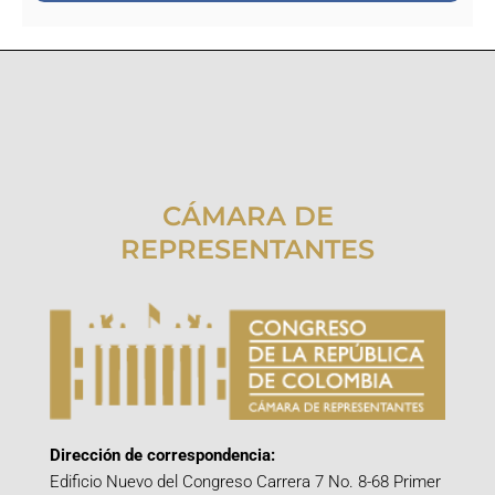
CÁMARA DE
REPRESENTANTES
Dirección de correspondencia:
Edificio Nuevo del Congreso Carrera 7 No. 8-68 Primer