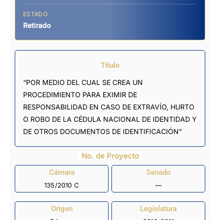
ESTADO
Retirado
Título
“POR MEDIO DEL CUAL SE CREA UN
PROCEDIMIENTO PARA EXIMIR DE
RESPONSABILIDAD EN CASO DE EXTRAVÍO, HURTO
O ROBO DE LA CÉDULA NACIONAL DE IDENTIDAD Y
DE OTROS DOCUMENTOS DE IDENTIFICACIÓN”
No. de Proyecto
Cámara
Senado
135/2010 C
—
Origen
Legislatura