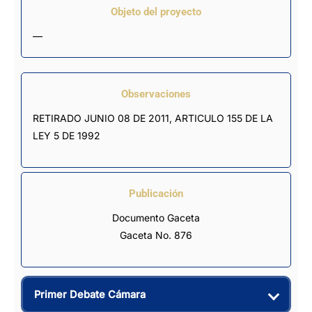
Objeto del proyecto
—
Observaciones
RETIRADO JUNIO 08 DE 2011, ARTICULO 155 DE LA 
LEY 5 DE 1992
Publicación
Documento Gaceta
Gaceta No. 876
Primer Debate Cámara