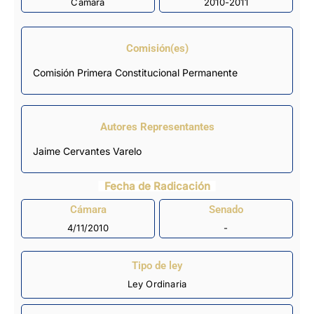
Cámara
2010-2011
Comisión(es)
Comisión Primera Constitucional Permanente
Autores Representantes
Jaime Cervantes Varelo
Fecha de Radicación
Cámara
Senado
4/11/2010
-
Tipo de ley
Ley Ordinaria