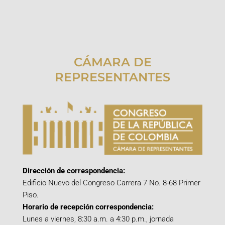
CÁMARA DE
REPRESENTANTES
Dirección de correspondencia:
Edificio Nuevo del Congreso Carrera 7 No. 8-68 Primer
Piso.
Horario de recepción correspondencia:
Lunes a viernes, 8:30 a.m. a 4:30 p.m., jornada