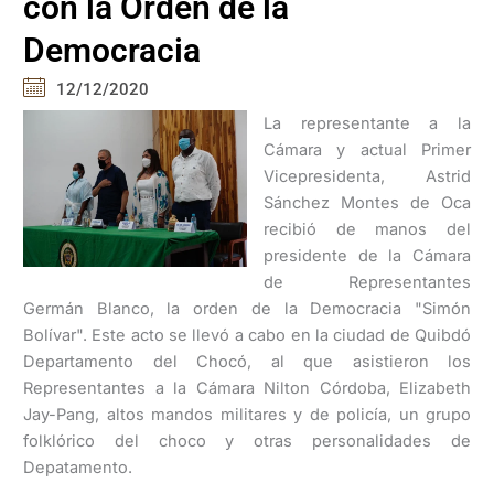
con la Orden de la
Democracia
12/12/2020
La representante a la
Cámara y actual Primer
Vicepresidenta, Astrid
Sánchez Montes de Oca
recibió de manos del
presidente de la Cámara
de Representantes
Germán Blanco, la orden de la Democracia "Simón
Bolívar". Este acto se llevó a cabo en la ciudad de Quibdó
Departamento del Chocó, al que asistieron los
Representantes a la Cámara Nilton Córdoba, Elizabeth
Jay-Pang, altos mandos militares y de policía, un grupo
folklórico del choco y otras personalidades de
Depatamento.