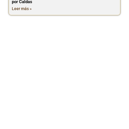
por Caldas
Leer más »