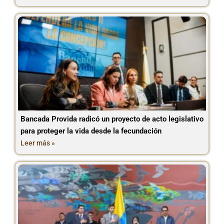
Bancada Provida radicó un proyecto de acto legislativo
para proteger la vida desde la fecundación
Leer más »