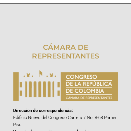
CÁMARA DE
REPRESENTANTES
Dirección de correspondencia:
Edificio Nuevo del Congreso Carrera 7 No. 8-68 Primer
Piso.