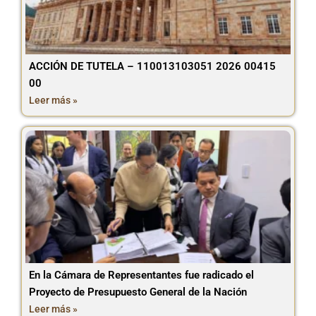
ACCIÓN DE TUTELA – 110013103051 2026 00415
00
Leer más »
En la Cámara de Representantes fue radicado el
Proyecto de Presupuesto General de la Nación
Leer más »