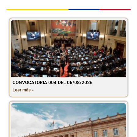
CONVOCATORIA 004 DEL 06/08/2026
Leer más »