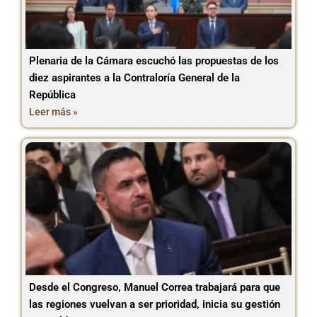
Plenaria de la Cámara escuchó las propuestas de los
diez aspirantes a la Contraloría General de la
República
Leer más »
Desde el Congreso, Manuel Correa trabajará para que
las regiones vuelvan a ser prioridad, inicia su gestión