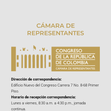
CÁMARA DE
REPRESENTANTES
Dirección de correspondencia:
Edificio Nuevo del Congreso Carrera 7 No. 8-68 Primer
Piso.
Horario de recepción correspondencia:
Lunes a viernes, 8:30 a.m. a 4:30 p.m., jornada
continua.