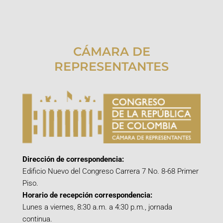
CÁMARA DE
REPRESENTANTES
Dirección de correspondencia:
Edificio Nuevo del Congreso Carrera 7 No. 8-68 Primer
Piso.
Horario de recepción correspondencia:
Lunes a viernes, 8:30 a.m. a 4:30 p.m., jornada
continua.