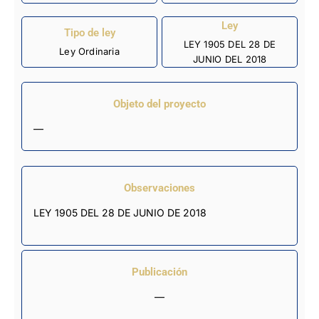
Ley
Tipo de ley
LEY 1905 DEL 28 DE
Ley Ordinaria
JUNIO DEL 2018
Objeto del proyecto
—
Observaciones
LEY 1905 DEL 28 DE JUNIO DE 2018
Publicación
—