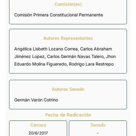
Comisión(es)
Comisión Primera Constitucional Permanente
Autores Representantes
Angélica Lisbeth Lozano Correa
,
Carlos Abraham
Jiménez Lopez
,
Carlos Germán Navas Talero
,
Jhon
Eduardo Molina Figueredo
,
Rodrigo Lara Restrepo
Autores Senado
Germán Varón Cotrino
Fecha de Radicación
Cámara
Senado
20/6/2017
-