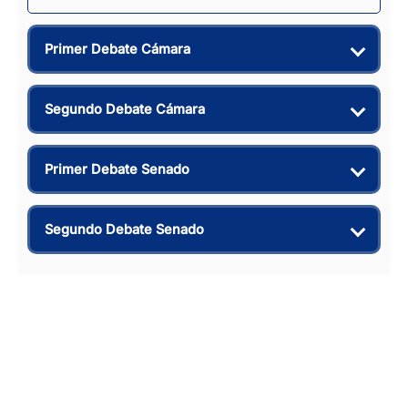
Primer Debate Cámara
Segundo Debate Cámara
Primer Debate Senado
Segundo Debate Senado