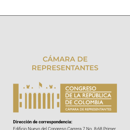
CÁMARA DE
REPRESENTANTES
Dirección de correspondencia:
Edificio Nuevo del Congreso Carrera 7 No. 8-68 Primer