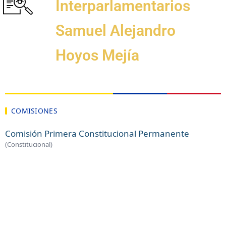
Interparlamentarios
Samuel Alejandro
Hoyos Mejía
COMISIONES
Comisión Primera Constitucional Permanente
(Constitucional)