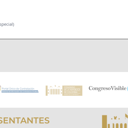
special)
SENTANTES