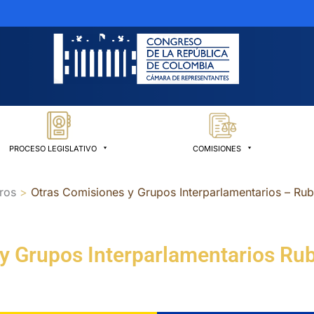
PROCESO LEGISLATIVO
COMISIONES
ros
Otras Comisiones y Grupos Interparlamentarios – Ru
y Grupos Interparlamentarios Ru