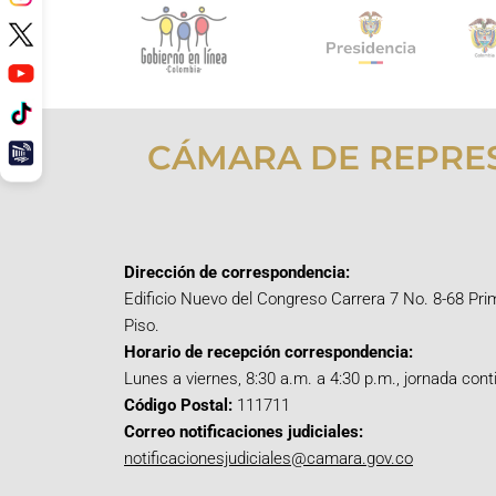
CÁMARA DE REPRE
Dirección de correspondencia:
Edificio Nuevo del Congreso Carrera 7 No. 8-68 Pri
Piso.
Horario de recepción correspondencia:
Lunes a viernes, 8:30 a.m. a 4:30 p.m., jornada cont
Código Postal:
111711
Correo notificaciones judiciales:
notificacionesjudiciales@camara.gov.co