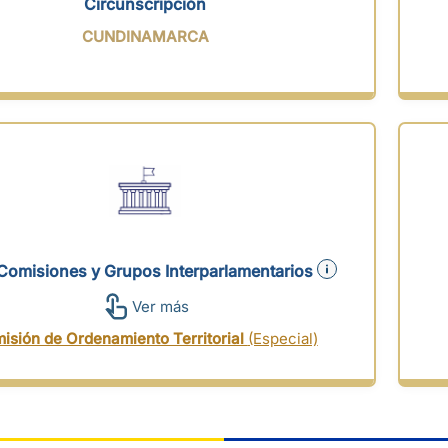
Circunscripción
CUNDINAMARCA
Comisiones y Grupos Interparlamentarios
Ver más
isión de Ordenamiento Territorial
(Especial)