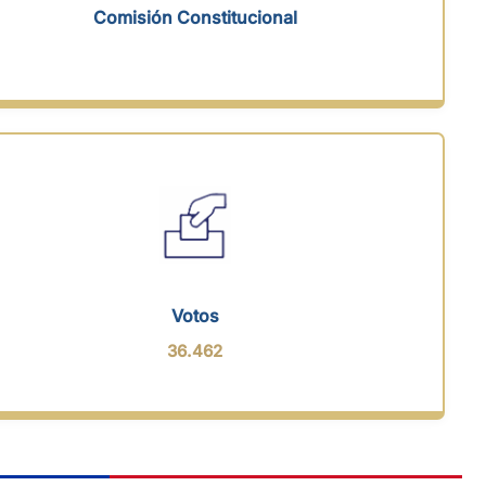
Comisión Constitucional
Votos
36.462