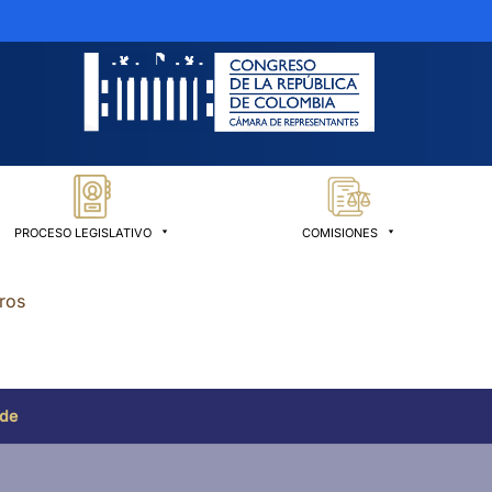
PROCESO LEGISLATIVO
COMISIONES
ros
 de