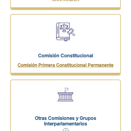
Comisión Constitucional
Comisión Primera Constitucional Permanente
Otras Comisiones y Grupos
Interparlamentarios