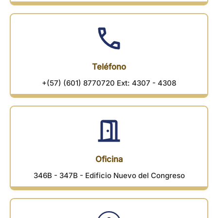
Teléfono
+(57) (601) 8770720 Ext: 4307 - 4308
Oficina
346B - 347B - Edificio Nuevo del Congreso