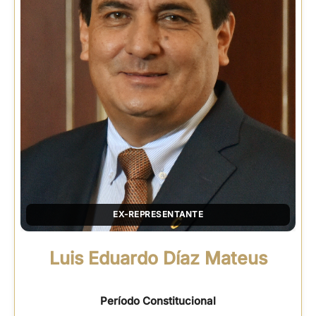
EX-REPRESENTANTE
Luis Eduardo Díaz Mateus
Período Constitucional