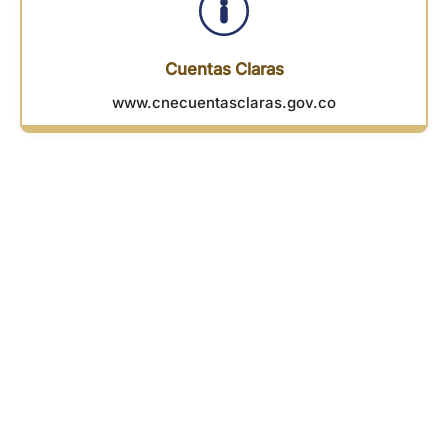
Cuentas Claras
www.cnecuentasclaras.gov.co