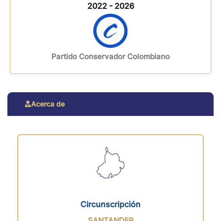
2022 - 2026
Partido Conservador Colombiano
Acerca de
Circunscripción
SANTANDER