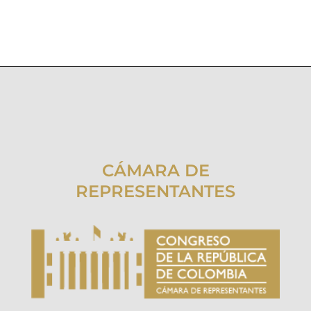
CÁMARA DE
REPRESENTANTES