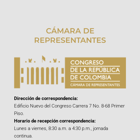
CÁMARA DE
REPRESENTANTES
Dirección de correspondencia:
Edificio Nuevo del Congreso Carrera 7 No. 8-68 Primer
Piso.
Horario de recepción correspondencia:
Lunes a viernes, 8:30 a.m. a 4:30 p.m., jornada
continua.