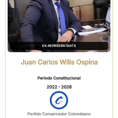
EX-REPRESENTANTE
Juan Carlos Wills Ospina
Período Constitucional
2022 - 2026
Partido Conservador Colombiano