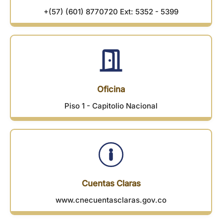
+(57) (601) 8770720 Ext: 5352 - 5399
Oficina
Piso 1 - Capitolio Nacional
Cuentas Claras
www.cnecuentasclaras.gov.co