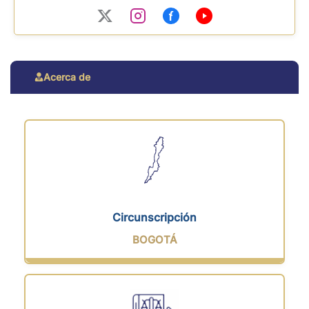
Acerca de
Circunscripción
BOGOTÁ