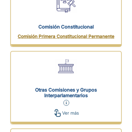
Comisión Constitucional
Comisión Primera Constitucional Permanente
Otras Comisiones y Grupos
Interparlamentarios
Ver más