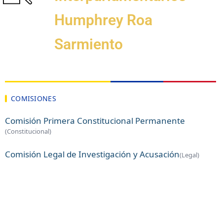
Humphrey Roa
Sarmiento
COMISIONES
Comisión Primera Constitucional Permanente
(Constitucional)
Comisión Legal de Investigación y Acusación
(Legal)