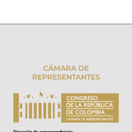
CÁMARA DE
REPRESENTANTES