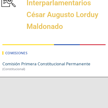
Interparlamentarios
César Augusto Lorduy
Maldonado
COMISIONES
Comisión Primera Constitucional Permanente
(Constitucional)