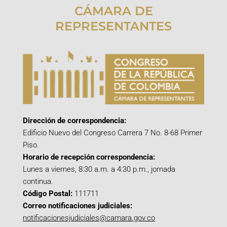
CÁMARA DE
REPRESENTANTES
Dirección de correspondencia:
Edificio Nuevo del Congreso Carrera 7 No. 8-68 Primer
Piso.
Horario de recepción correspondencia:
Lunes a viernes, 8:30 a.m. a 4:30 p.m., jornada
continua.
Código Postal:
111711
Correo notificaciones judiciales:
notificacionesjudiciales@camara.gov.co