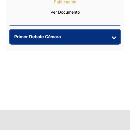
Publicación
Ver Documento
Primer Debate Cámara