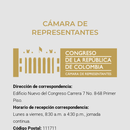
CÁMARA DE
REPRESENTANTES
Dirección de correspondencia:
Edificio Nuevo del Congreso Carrera 7 No. 8-68 Primer
Piso.
Horario de recepción correspondencia:
Lunes a viernes, 8:30 a.m. a 4:30 p.m., jornada
continua.
Código Postal:
111711