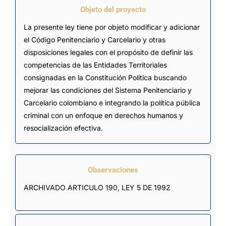
Objeto del proyecto
La presente ley tiene por objeto modificar y adicionar
el Código Penitenciario y Carcelario y otras
disposiciones legales con el propósito de definir las
competencias de las Entidades Territoriales
consignadas en la Constitución Política buscando
mejorar las condiciones del Sistema Penitenciario y
Carcelario colombiano e integrando la política pública
criminal con un enfoque en derechos humanos y
resocialización efectiva.
Observaciones
ARCHIVADO ARTICULO 190, LEY 5 DE 1992