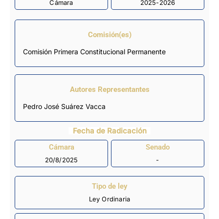
Cámara
2025-2026
Comisión(es)
Comisión Primera Constitucional Permanente
Autores Representantes
Pedro José Suárez Vacca
Fecha de Radicación
Cámara
Senado
20/8/2025
-
Tipo de ley
Ley Ordinaria