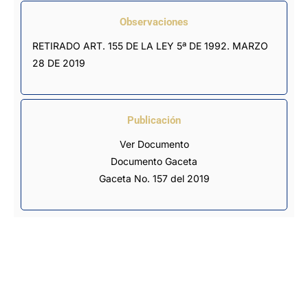
Observaciones
RETIRADO ART. 155 DE LA LEY 5ª DE 1992. MARZO 
28 DE 2019
Publicación
Ver Documento
Documento Gaceta
Gaceta No. 157 del 2019