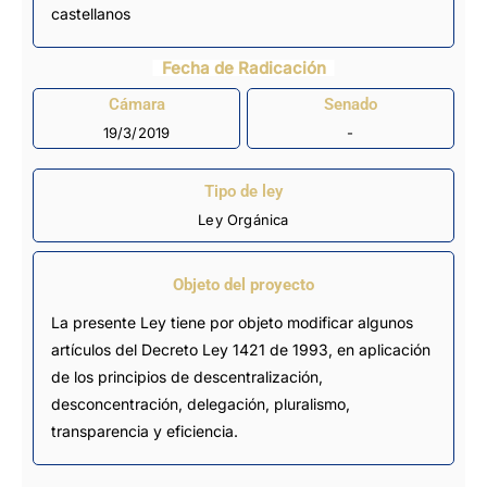
castellanos
Fecha de Radicación
Cámara
Senado
19/3/2019
-
Tipo de ley
Ley Orgánica
Objeto del proyecto
La presente Ley tiene por objeto modificar algunos
artículos del Decreto Ley 1421 de 1993, en aplicación
de los principios de descentralización,
desconcentración, delegación, pluralismo,
transparencia y eficiencia.