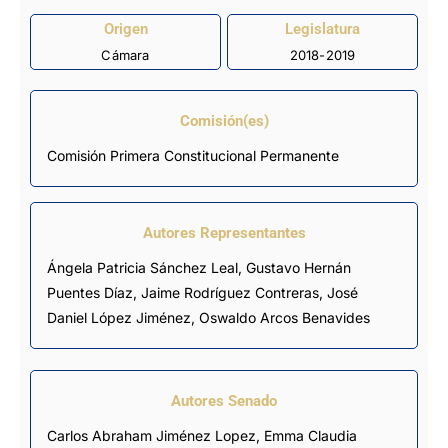
Origen
Legislatura
Cámara
2018-2019
Comisión(es)
Comisión Primera Constitucional Permanente
Autores Representantes
Ángela Patricia Sánchez Leal
,
Gustavo Hernán
Puentes Díaz
,
Jaime Rodríguez Contreras
,
José
Daniel López Jiménez
,
Oswaldo Arcos Benavides
Autores Senado
Carlos Abraham Jiménez Lopez
, Emma Claudia