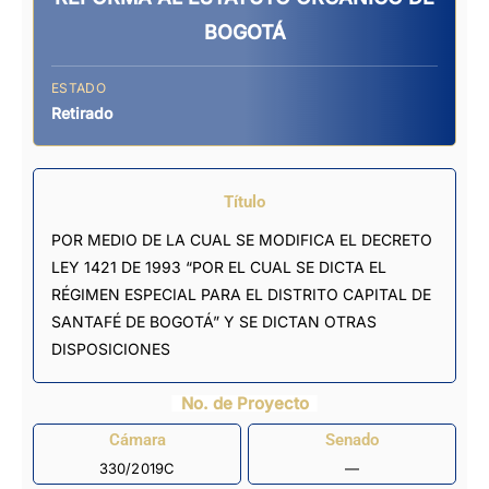
BOGOTÁ
ESTADO
Retirado
Título
POR MEDIO DE LA CUAL SE MODIFICA EL DECRETO
LEY 1421 DE 1993 “POR EL CUAL SE DICTA EL
RÉGIMEN ESPECIAL PARA EL DISTRITO CAPITAL DE
SANTAFÉ DE BOGOTÁ” Y SE DICTAN OTRAS
DISPOSICIONES
No. de Proyecto
Cámara
Senado
330/2019C
—