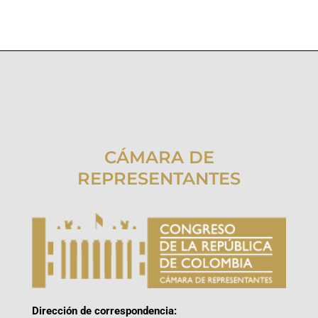
CÁMARA DE
REPRESENTANTES
Dirección de correspondencia: