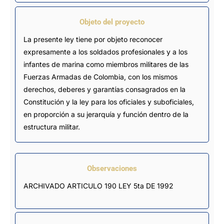
Objeto del proyecto
La presente ley tiene por objeto reconocer
expresamente a los soldados profesionales y a los
infantes de marina como miembros militares de las
Fuerzas Armadas de Colombia, con los mismos
derechos, deberes y garantías consagrados en la
Constitución y la ley para los oficiales y suboficiales,
en proporción a su jerarquía y función dentro de la
estructura militar.
Observaciones
ARCHIVADO ARTICULO 190 LEY 5ta DE 1992