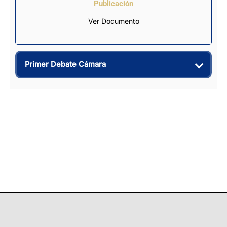
Publicación
Ver Documento
Primer Debate Cámara