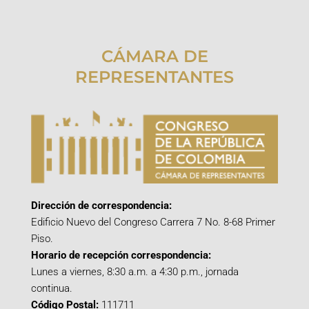
CÁMARA DE
REPRESENTANTES
Dirección de correspondencia:
Edificio Nuevo del Congreso Carrera 7 No. 8-68 Primer
Piso.
Horario de recepción correspondencia:
Lunes a viernes, 8:30 a.m. a 4:30 p.m., jornada
continua.
Código Postal:
111711