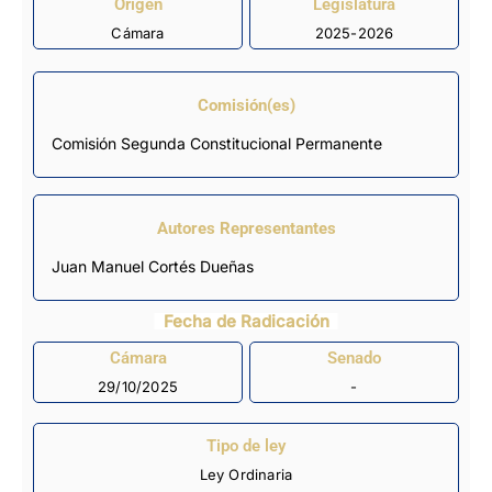
Origen
Legislatura
Cámara
2025-2026
Comisión(es)
Comisión Segunda Constitucional Permanente
Autores Representantes
Juan Manuel Cortés Dueñas
Fecha de Radicación
Cámara
Senado
29/10/2025
-
Tipo de ley
Ley Ordinaria