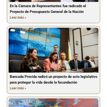
En la Cámara de Representantes fue radicado el
Proyecto de Presupuesto General de la Nación
Leer más »
Bancada Provida radicó un proyecto de acto legislativo
para proteger la vida desde la fecundación
Leer más »