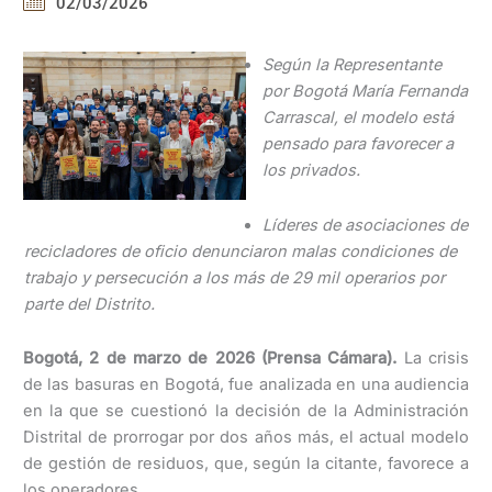
02/03/2026
Según la Representante
por Bogotá María Fernanda
Carrascal, el modelo está
pensado para favorecer a
los privados.
Líderes de asociaciones de
recicladores de oficio denunciaron malas condiciones de
trabajo y persecución a los más de 29 mil operarios por
parte del Distrito.
Bogotá, 2 de marzo de 2026 (Prensa Cámara).
La crisis
de las basuras en Bogotá, fue analizada en una audiencia
en la que se cuestionó la decisión de la Administración
Distrital de prorrogar por dos años más, el actual modelo
de gestión de residuos, que, según la citante, favorece a
los operadores.