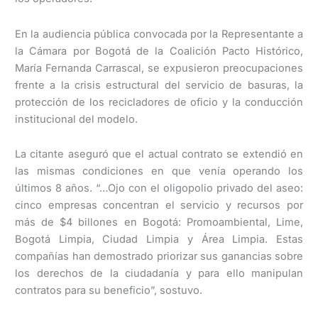
En la audiencia pública convocada por la Representante a
la Cámara por Bogotá de la Coalición Pacto Histórico,
María Fernanda Carrascal, se expusieron preocupaciones
frente a la crisis estructural del servicio de basuras, la
protección de los recicladores de oficio y la conducción
institucional del modelo.
La citante aseguró que el actual contrato se extendió en
las mismas condiciones en que venía operando los
últimos 8 años. “…Ojo con el oligopolio privado del aseo:
cinco empresas concentran el servicio y recursos por
más de $4 billones en Bogotá: Promoambiental, Lime,
Bogotá Limpia, Ciudad Limpia y Área Limpia. Estas
compañías han demostrado priorizar sus ganancias sobre
los derechos de la ciudadanía y para ello manipulan
contratos para su beneficio”, sostuvo.