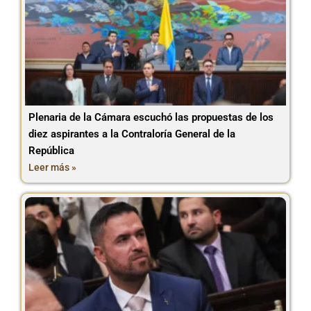
Plenaria de la Cámara escuchó las propuestas de los
diez aspirantes a la Contraloría General de la
República
Leer más »