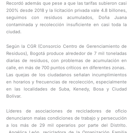
Recordó además que pese a que las tarifas subieron casi
200% desde 2018 y la licitación privada vale 4.8 billones,
seguimos con residuos acumulados, Doña Juana
contaminada y recolección insuficiente en casi toda la
ciudad.
Según la CGR (Consorcio Centro de Gerenciamiento de
Residuos), Bogotá produce alrededor de 7 mil toneladas
diarias de residuos, con problemas de acumulación en
calle, en más de 700 puntos críticos en diferentes zonas.
Las quejas de los ciudadanos señalan incumplimientos
en horarios y frecuencias de recolección, especialmente
en las localidades de Suba, Kenedy, Bosa y Ciudad
Bolívar.
Líderes de asociaciones de recicladores de oficio
denunciaron malas condiciones de trabajo y persecución
a los más de 29 mil operarios por parte del Distrito.
Angélica León, recicladora de la Organización Familia