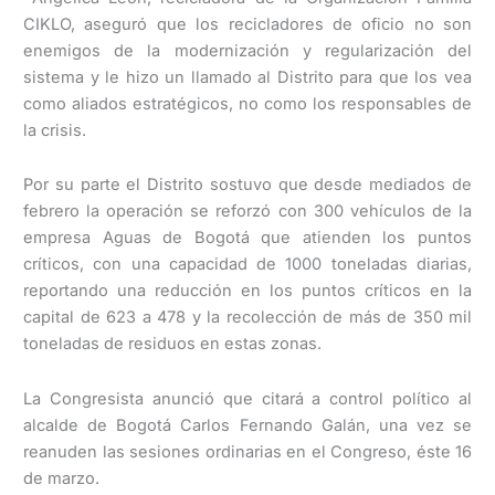
CIKLO, aseguró que los recicladores de oficio no son
enemigos de la modernización y regularización del
sistema y le hizo un llamado al Distrito para que los vea
como aliados estratégicos, no como los responsables de
la crisis.
Por su parte el Distrito sostuvo que desde mediados de
febrero la operación se reforzó con 300 vehículos de la
empresa Aguas de Bogotá que atienden los puntos
críticos, con una capacidad de 1000 toneladas diarias,
reportando una reducción en los puntos críticos en la
capital de 623 a 478 y la recolección de más de 350 mil
toneladas de residuos en estas zonas.
La Congresista anunció que citará a control político al
alcalde de Bogotá Carlos Fernando Galán, una vez se
reanuden las sesiones ordinarias en el Congreso, éste 16
de marzo.