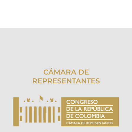
CÁMARA DE
REPRESENTANTES