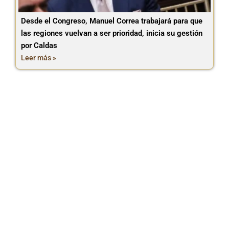
Desde el Congreso, Manuel Correa trabajará para que
las regiones vuelvan a ser prioridad, inicia su gestión
por Caldas
Leer más »