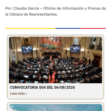
Por: Claudia García – Oficina de Información y Prensa de
la Cámara de Representantes.
CONVOCATORIA 004 DEL 06/08/2026
Leer más »