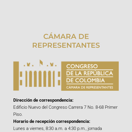
CÁMARA DE
REPRESENTANTES
Dirección de correspondencia:
Edificio Nuevo del Congreso Carrera 7 No. 8-68 Primer
Piso.
Horario de recepción correspondencia:
Lunes a viernes, 8:30 a.m. a 4:30 p.m., jornada