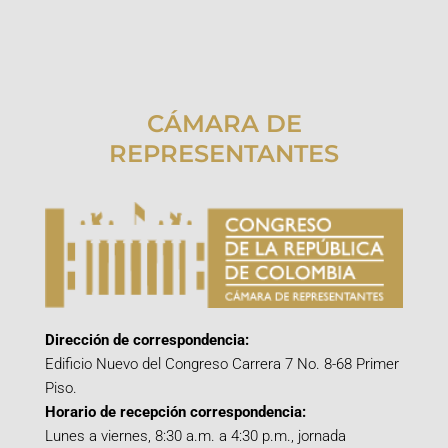
CÁMARA DE
REPRESENTANTES
Dirección de correspondencia:
Edificio Nuevo del Congreso Carrera 7 No. 8-68 Primer
Piso.
Horario de recepción correspondencia:
Lunes a viernes, 8:30 a.m. a 4:30 p.m., jornada