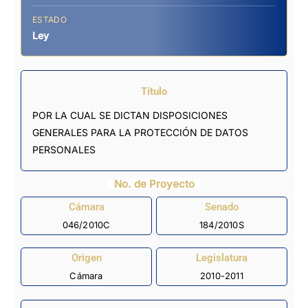
ESTADO
Ley
Título
POR LA CUAL SE DICTAN DISPOSICIONES
GENERALES PARA LA PROTECCIÓN DE DATOS
PERSONALES
No. de Proyecto
Cámara
Senado
046/2010C
184/2010S
Origen
Legislatura
Cámara
2010-2011