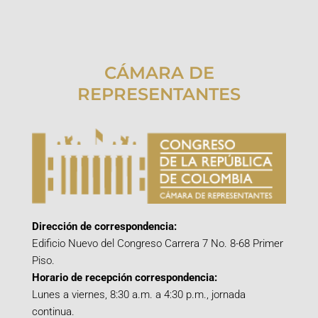
CÁMARA DE
REPRESENTANTES
Dirección de correspondencia:
Edificio Nuevo del Congreso Carrera 7 No. 8-68 Primer
Piso.
Horario de recepción correspondencia:
Lunes a viernes, 8:30 a.m. a 4:30 p.m., jornada
continua.