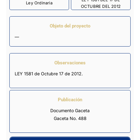
Ley Ordinaria
OCTUBRE DEL 2012
Objeto del proyecto
—
Observaciones
LEY 1581 de Octubre 17 de 2012.
Publicación
Documento Gaceta
Gaceta No. 488