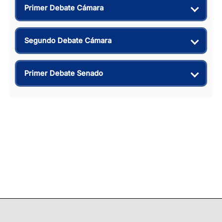
Primer Debate Cámara
Segundo Debate Cámara
Primer Debate Senado