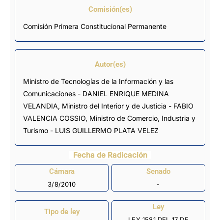
Comisión(es)
Comisión Primera Constitucional Permanente
Autor(es)
Ministro de Tecnologías de la Información y las
Comunicaciones - DANIEL ENRIQUE MEDINA
VELANDIA, Ministro del Interior y de Justicia - FABIO
VALENCIA COSSIO, Ministro de Comercio, Industria y
Turismo - LUIS GUILLERMO PLATA VELEZ
Fecha de Radicación
Cámara
Senado
3/8/2010
-
Ley
Tipo de ley
LEY 1581 DEL 17 DE