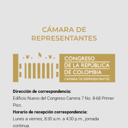
CÁMARA DE
REPRESENTANTES
Dirección de correspondencia:
Edificio Nuevo del Congreso Carrera 7 No. 8-68 Primer
Piso.
Horario de recepción correspondencia:
Lunes a viernes, 8:30 a.m. a 4:30 p.m., jornada
continua.