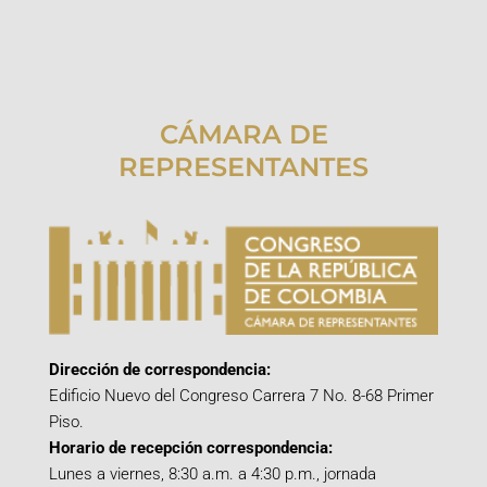
CÁMARA DE
REPRESENTANTES
Dirección de correspondencia:
Edificio Nuevo del Congreso Carrera 7 No. 8-68 Primer
Piso.
Horario de recepción correspondencia:
Lunes a viernes, 8:30 a.m. a 4:30 p.m., jornada