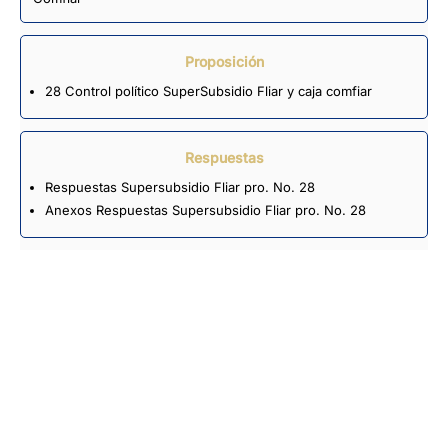
Proposición
28 Control político SuperSubsidio Fliar y caja comfiar
Respuestas
Respuestas Supersubsidio Fliar pro. No. 28
Anexos Respuestas Supersubsidio Fliar pro. No. 28