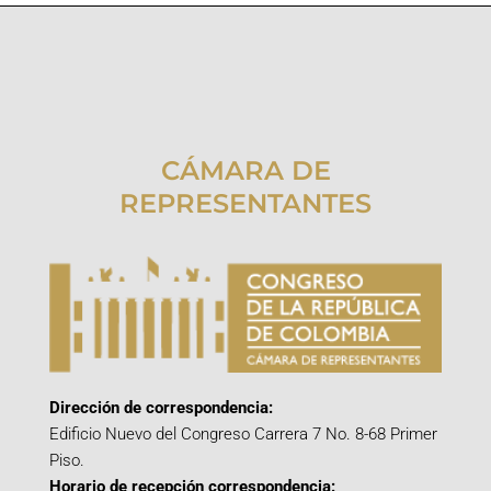
CÁMARA DE
REPRESENTANTES
Dirección de correspondencia:
Edificio Nuevo del Congreso Carrera 7 No. 8-68 Primer
Piso.
Horario de recepción correspondencia: