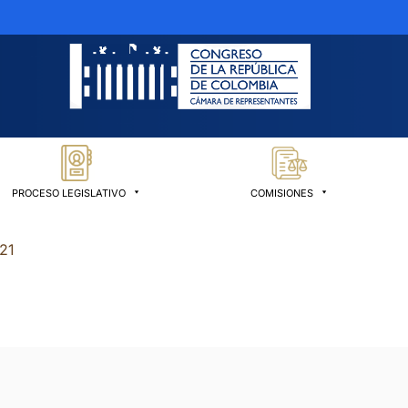
PROCESO LEGISLATIVO
COMISIONES
021