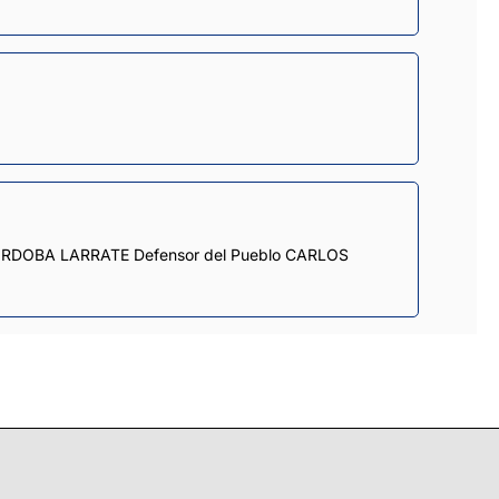
 CÓRDOBA LARRATE Defensor del Pueblo CARLOS