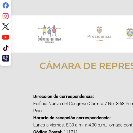
CÁMARA DE REPRE
Dirección de correspondencia:
Edificio Nuevo del Congreso Carrera 7 No. 8-68 Pri
Piso.
Horario de recepción correspondencia:
Lunes a viernes, 8:30 a.m. a 4:30 p.m., jornada cont
Código Postal:
111711