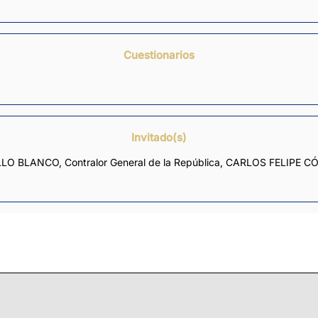
Cuestionarios
Invitado(s)
LLO BLANCO, Contralor General de la República, CARLOS FELIPE