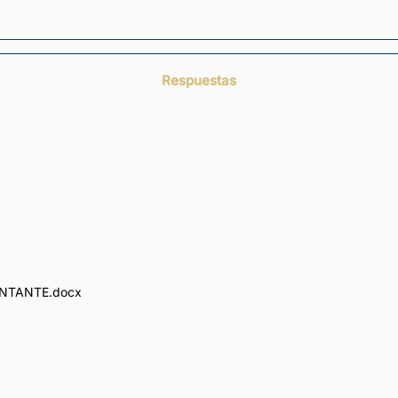
Respuestas
ENTANTE.docx