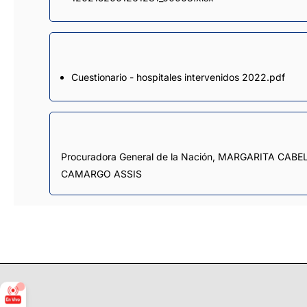
Cuestionario - hospitales intervenidos 2022.pdf
Procuradora General de la Nación, MARGARITA CABE
CAMARGO ASSIS