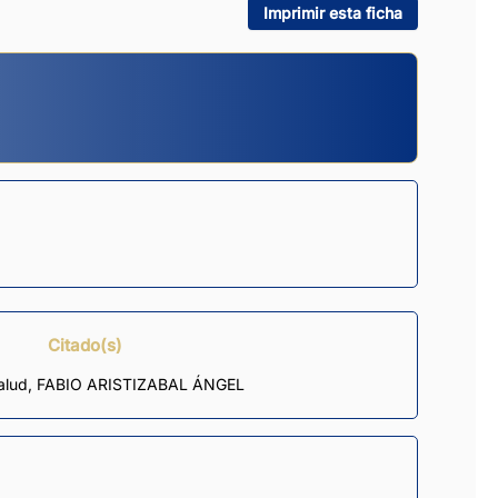
Imprimir esta ficha
Citado(s)
Salud, FABIO ARISTIZABAL ÁNGEL