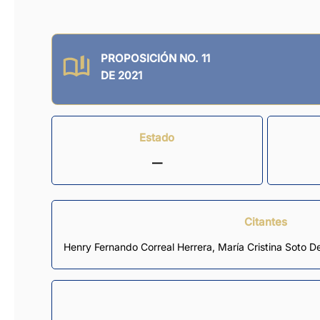
PROPOSICIÓN NO. 11
DE 2021
Estado
—
Citantes
Henry Fernando Correal Herrera
,
María Cristina Soto 