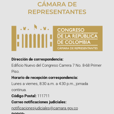
CÁMARA DE
REPRESENTANTES
Dirección de correspondencia:
Edificio Nuevo del Congreso Carrera 7 No. 8-68 Primer
Piso.
Horario de recepción correspondencia:
Lunes a viernes, 8:30 a.m. a 4:30 p.m., jornada
continua.
Código Postal:
111711
Correo notificaciones judiciales:
notificacionesjudiciales@camara.gov.co