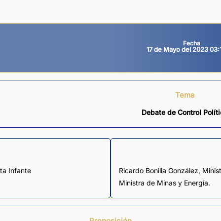
Fecha
17 de Mayo del 2023 03:
Tema
Debate de Control Polít
ta Infante
Ricardo Bonilla González, Minis
Ministra de Minas y Energía.
Proposición