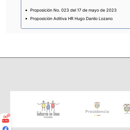
Proposición No. 023 del 17 de mayo de 2023
Proposición Aditiva HR Hugo Danilo Lozano