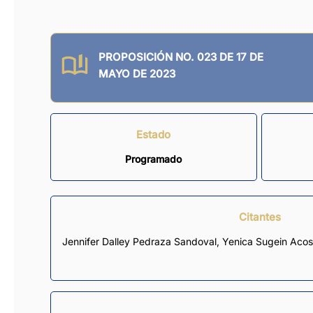
PROPOSICIÓN NO. 023 DE 17 DE
MAYO DE 2023
Estado
Programado
Citantes
Jennifer Dalley Pedraza Sandoval
,
Yenica Sugein Acos