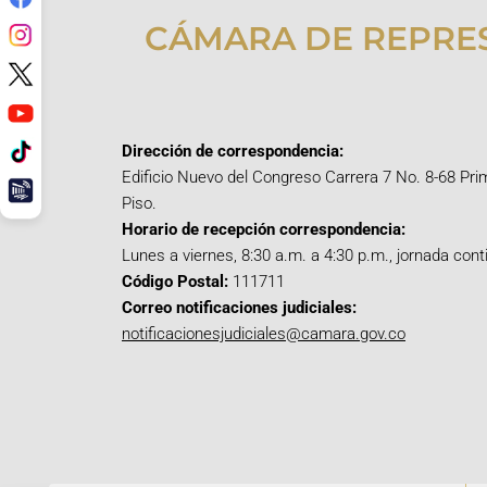
CÁMARA DE REPRE
Dirección de correspondencia:
Edificio Nuevo del Congreso Carrera 7 No. 8-68 Pri
Piso.
Horario de recepción correspondencia:
Lunes a viernes, 8:30 a.m. a 4:30 p.m., jornada cont
Código Postal:
111711
Correo notificaciones judiciales:
notificacionesjudiciales@camara.gov.co