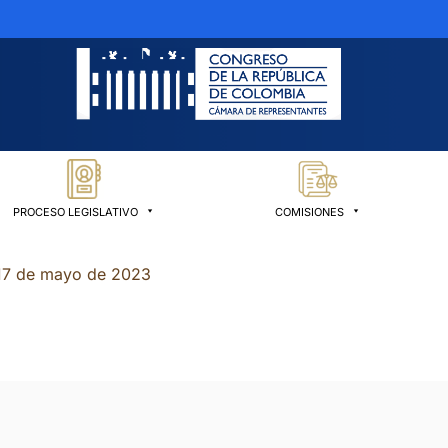
PROCESO LEGISLATIVO
COMISIONES
 17 de mayo de 2023