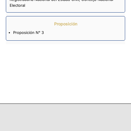
Electoral
Proposición
Proposición N° 3