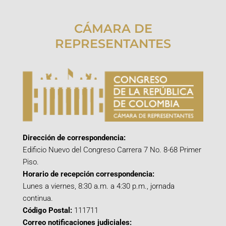
CÁMARA DE
REPRESENTANTES
Dirección de correspondencia:
Edificio Nuevo del Congreso Carrera 7 No. 8-68 Primer
Piso.
Horario de recepción correspondencia:
Lunes a viernes, 8:30 a.m. a 4:30 p.m., jornada
continua.
Código Postal:
111711
Correo notificaciones judiciales: