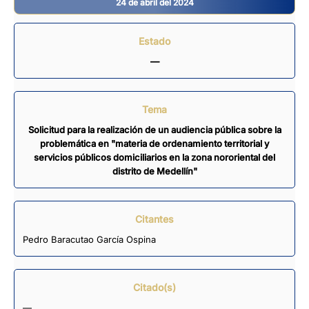
24 de abril del 2024
Estado
—
Tema
Solicitud para la realización de un audiencia pública sobre la
problemática en "materia de ordenamiento territorial y
servicios públicos domiciliarios en la zona nororiental del
distrito de Medellín"
Citantes
Pedro Baracutao García Ospina
Citado(s)
—