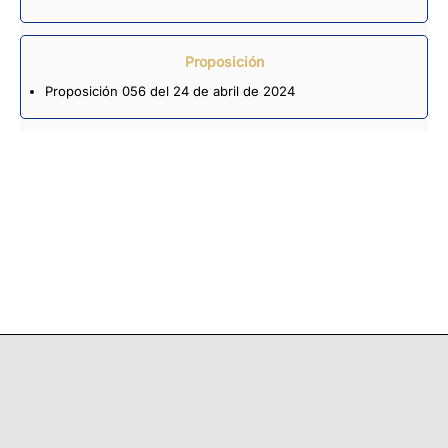
Proposición
Proposición 056 del 24 de abril de 2024