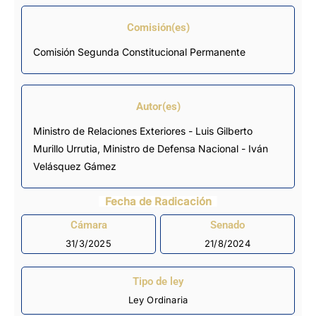
Comisión(es)
Comisión Segunda Constitucional Permanente
Autor(es)
Ministro de Relaciones Exteriores - Luis Gilberto
Murillo Urrutia, Ministro de Defensa Nacional - Iván
Velásquez Gámez
Fecha de Radicación
Cámara
Senado
31/3/2025
21/8/2024
Tipo de ley
Ley Ordinaria