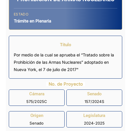
ESTADO
Trámite en Plenaria
Título
Por medio de la cual se aprueba el “Tratado sobre la
Prohibición de las Armas Nucleares” adoptado en
Nueva York, el 7 de julio de 2017"
No. de Proyecto
Cámara
Senado
575/2025C
157/2024S
Origen
Legislatura
Senado
2024-2025