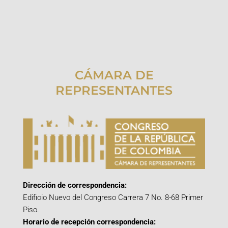
CÁMARA DE
REPRESENTANTES
Dirección de correspondencia:
Edificio Nuevo del Congreso Carrera 7 No. 8-68 Primer
Piso.
Horario de recepción correspondencia: