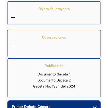
Objeto del proyecto
—
Observaciones
—
Publicación
Documento Gaceta 1
Documento Gaceta 2
Gaceta No. 1384 del 2024
Primer Debate Cámara