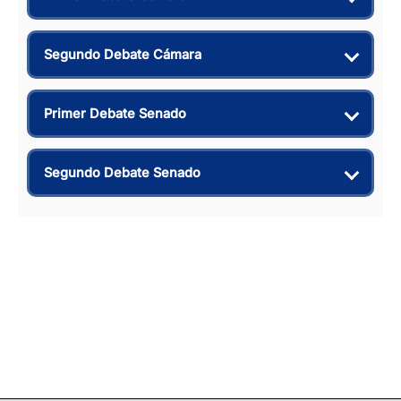
Segundo Debate Cámara
Primer Debate Senado
Segundo Debate Senado