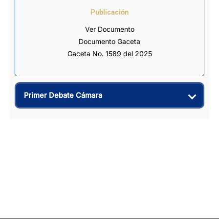
Publicación
Ver Documento
Documento Gaceta
Gaceta No. 1589 del 2025
Primer Debate Cámara