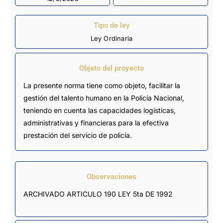
Tipo de ley
Ley Ordinaria
Objeto del proyecto
La presente norma tiene como objeto, facilitar la
gestión del talento humano en la Policía Nacional,
teniendo en cuenta las capacidades logísticas,
administrativas y financieras para la efectiva
prestación del servicio de policía.
Observaciones
ARCHIVADO ARTICULO 190 LEY 5ta DE 1992