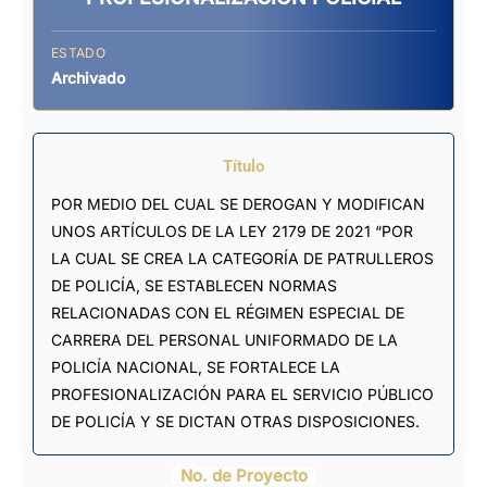
ESTADO
Archivado
Título
POR MEDIO DEL CUAL SE DEROGAN Y MODIFICAN
UNOS ARTÍCULOS DE LA LEY 2179 DE 2021 “POR
LA CUAL SE CREA LA CATEGORÍA DE PATRULLEROS
DE POLICÍA, SE ESTABLECEN NORMAS
RELACIONADAS CON EL RÉGIMEN ESPECIAL DE
CARRERA DEL PERSONAL UNIFORMADO DE LA
POLICÍA NACIONAL, SE FORTALECE LA
PROFESIONALIZACIÓN PARA EL SERVICIO PÚBLICO
DE POLICÍA Y SE DICTAN OTRAS DISPOSICIONES.
No. de Proyecto