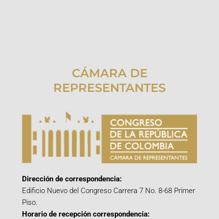
CÁMARA DE
REPRESENTANTES
Dirección de correspondencia:
Edificio Nuevo del Congreso Carrera 7 No. 8-68 Primer
Piso.
Horario de recepción correspondencia: