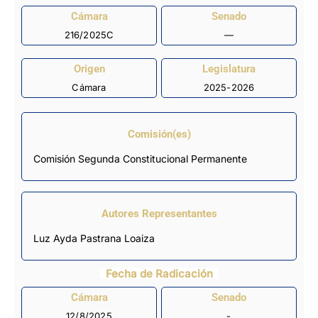
Cámara
Senado
216/2025C
—
Origen
Legislatura
Cámara
2025-2026
Comisión(es)
Comisión Segunda Constitucional Permanente
Autores Representantes
Luz Ayda Pastrana Loaiza
Fecha de Radicación
Cámara
Senado
12/8/2025
-