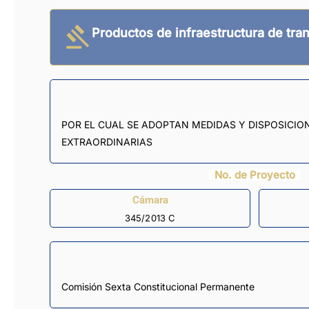
Productos de infraestructura de tra
POR EL CUAL SE ADOPTAN MEDIDAS Y DISPOSICI
EXTRAORDINARIAS
No. de Proyecto
Cámara
345/2013 C
Comisión Sexta Constitucional Permanente