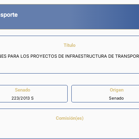
nsporte
Título
ONES PARA LOS PROYECTOS DE INFRAESTRUCTURA DE TRANSPO
Senado
Origen
223/2013 S
Senado
Comisión(es)