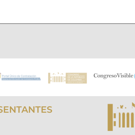
SENTANTES