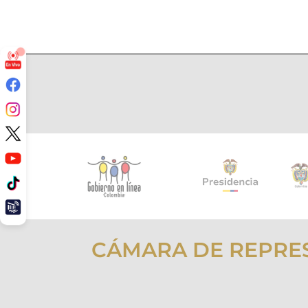
CÁMARA DE REPRE