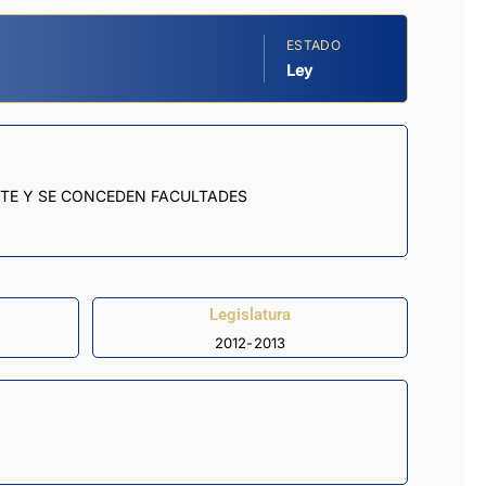
ESTADO
Ley
RTE Y SE CONCEDEN FACULTADES
Legislatura
2012-2013