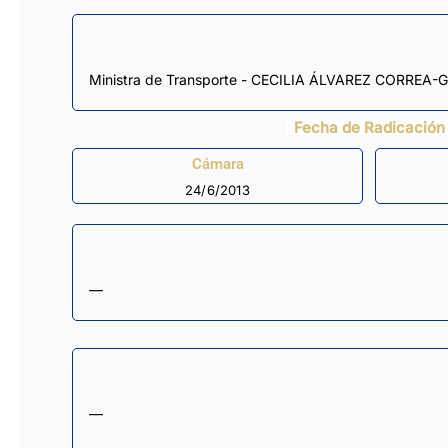
Ministra de Transporte - CECILIA ÁLVAREZ CORREA-
Fecha de Radicación
Cámara
24/6/2013
—
—