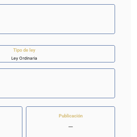
Tipo de ley
Ley Ordinaria
Publicación
—