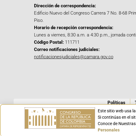
Dirección de correspondencia:
Edificio Nuevo del Congreso Carrera 7 No. 8-68 Pri
Piso.
Horario de recepción correspondencia:
Lunes a viernes, 8:30 a.m. a 4:30 p.m., jornada cont
Código Postal:
111711
Correo notificaciones judiciales:
notificacionesjudiciales@camara.gov.co
Políticas
Este sitio web usa l
Si continúas en el s
Conoce de Nuestras 
Personales