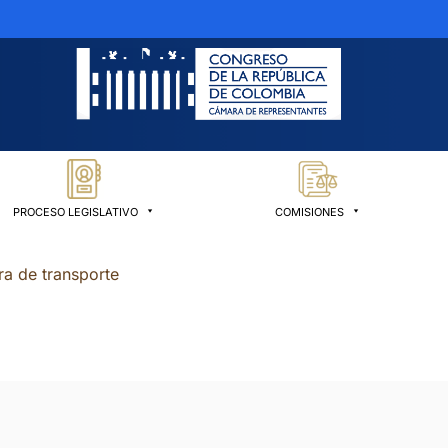
PROCESO LEGISLATIVO
COMISIONES
ra de transporte