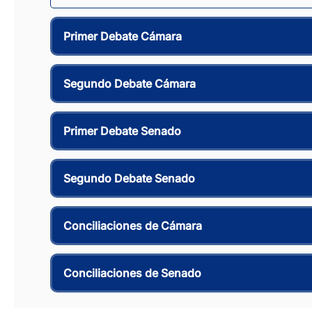
Primer Debate Cámara
Segundo Debate Cámara
Primer Debate Senado
Segundo Debate Senado
Conciliaciones de Cámara
Conciliaciones de Senado